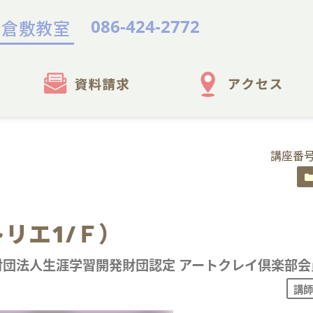
086-424-2772
倉敷教室
講座番号
リエ1/Ｆ）
財団法人生涯学習開発財団認定 アートクレイ倶楽部会
講師