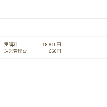
受講料
18,810円
運営管理費
660円