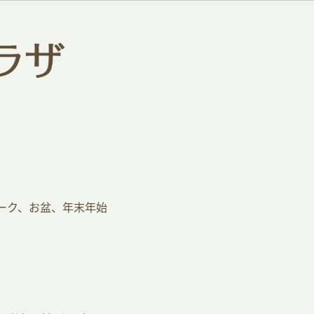
ーク、お盆、年末年始