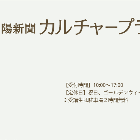
【受付時間】10:00～17:00
【定休日】祝日、ゴールデンウィ
※受講生は駐車場２時間無料