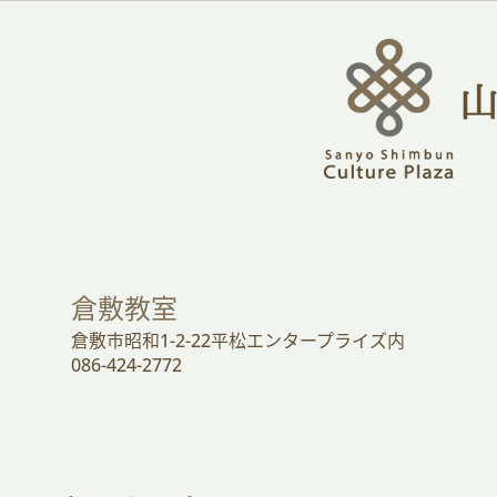
倉敷教室
倉敷市昭和1-2-22平松エンタープライズ内
086-424-2772