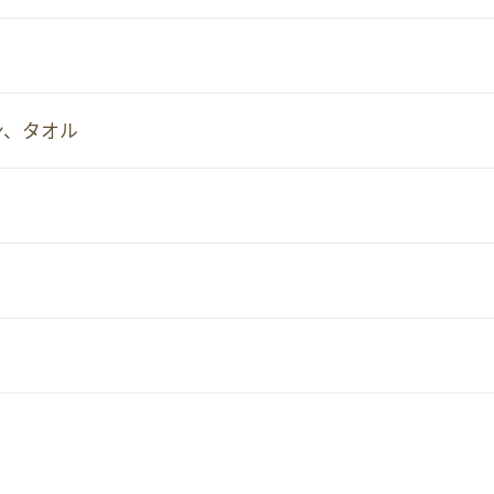
ン、タオル