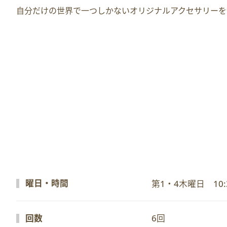
自分だけの世界で一つしかないオリジナルアクセサリーを
曜日・時間
第1・4木曜日　10:3
回数
6回