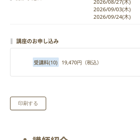
2026/08/27(木)　
2026/09/03(木)　
2026/09/24(木)　
講座のお申し込み
受講料(10)
19,470円（税込）
印刷する