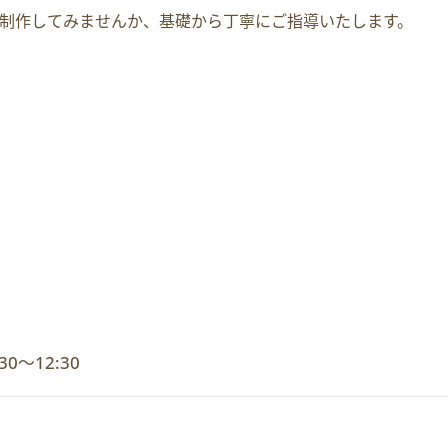
制作してみませんか、基礎から丁寧にご指導いたします。
0～12:30