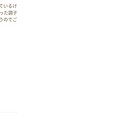
ているけ
った調子
うのでご