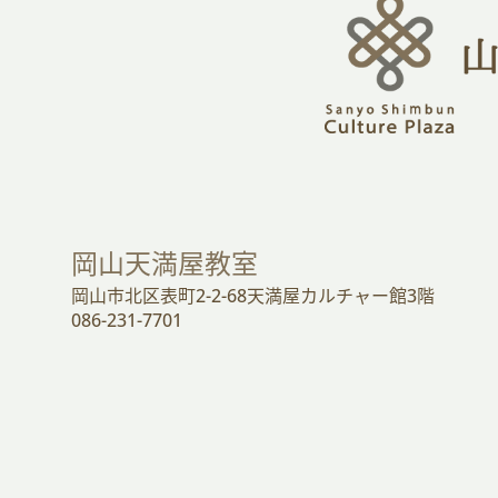
岡山天満屋教室
岡山市北区表町2-2-68天満屋カルチャー館3階
086-231-7701