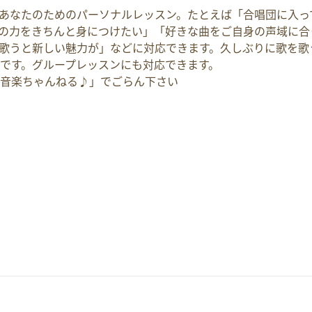
あなたのためのパーソナルレッスン。たとえば「合唱団に入っ
の力をきちんと身につけたい」「好きな曲をご自身の声域に合
歌うと新しい魅力が」などに対応できます。久しぶりに歌を歌
です。グループレッスンにも対応できます。
里の音楽ちゃんねる♪」でごらん下さい