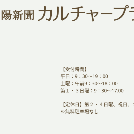
【受付時間】
平日：9：30～19：00
土曜：午前9：30～18：00
第１・３日曜：9：30～17:00
【定休日】第２・４日曜、祝日、
※無料駐車場なし