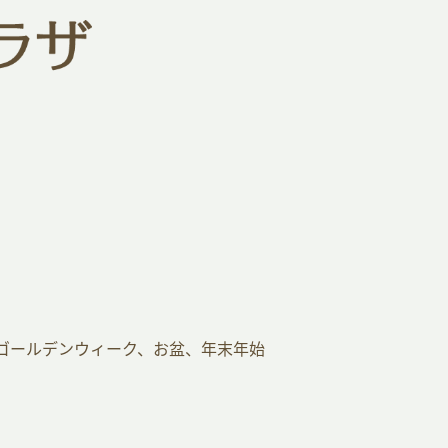
ゴールデンウィーク、お盆、年末年始