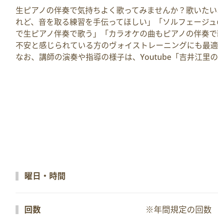
生ピアノの伴奏で気持ちよく歌ってみませんか？歌いたい
れど、音を取る練習を手伝ってほしい」「ソルフェージュ
で生ピアノ伴奏で歌う」「カラオケの曲もピアノの伴奏で
不安と感じられている方のヴォイストレーニングにも最適
なお、講師の演奏や指導の様子は、Youtube「吉井江
曜日・時間
回数
※年間規定の回数