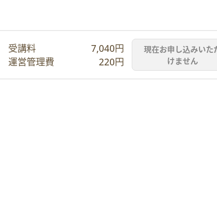
受講料
7,040円
現在お申し込みいた
運営管理費
220円
けません