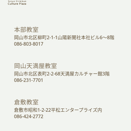
本部教室
岡山市北区柳町2-1-1山陽新聞社本社ビル6～8階
086-803-8017
岡山天満屋教室
岡山市北区表町2-2-68天満屋カルチャー館3階
086-231-7701
倉敷教室
倉敷市昭和1-2-22平松エンタープライズ内
086-424-2772