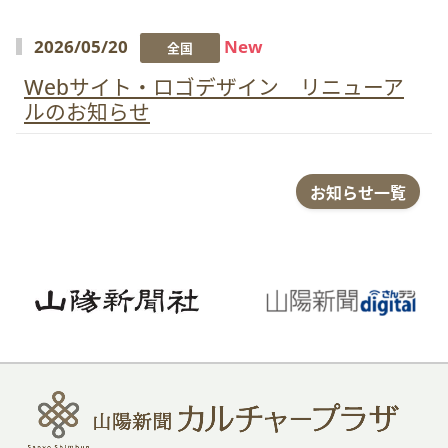
2026/05/20
New
全国
Webサイト・ロゴデザイン リニューア
ルのお知らせ
お知らせ一覧