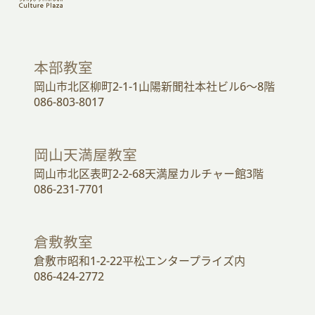
本部教室
岡山市北区柳町2-1-1山陽新聞社本社ビル6～8階
086-803-8017
岡山天満屋教室
岡山市北区表町2-2-68天満屋カルチャー館3階
086-231-7701
倉敷教室
倉敷市昭和1-2-22平松エンタープライズ内
086-424-2772