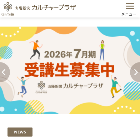
メニュー
NEWS