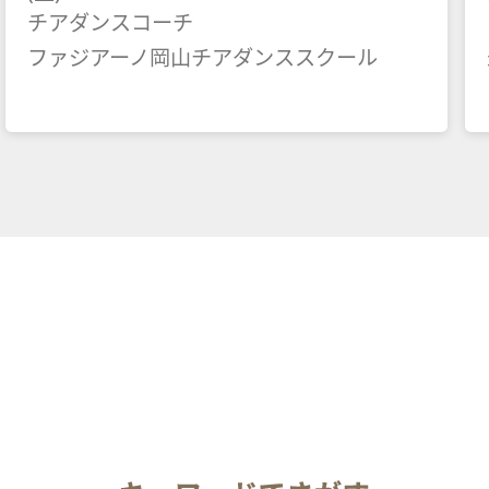
チアダンスコーチ
ファジアーノ岡山チアダンススクール