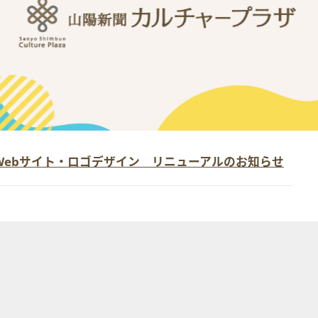
Webサイト・ロゴデザイン リニューアルのお知らせ