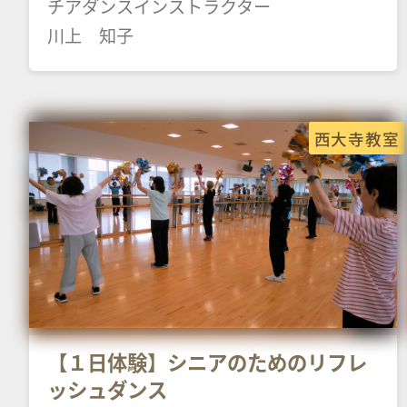
チアダンスインストラクター
川上 知子
西大寺教室
【１日体験】シニアのためのリフレ
ッシュダンス