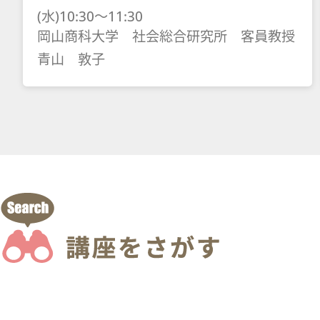
(水)10:30～11:30
岡山商科大学 社会総合研究所 客員教授
青山 敦子