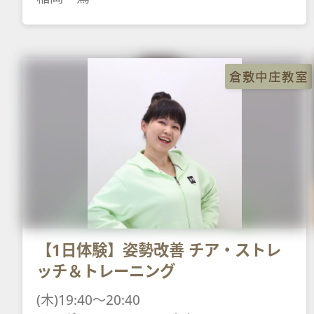
倉敷中庄教室
【1日体験】姿勢改善 チア・ストレ
ッチ＆トレーニング
(木)19:40～20:40