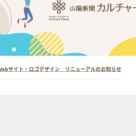
Webサイト・ロゴデザイン リニューアルのお知らせ