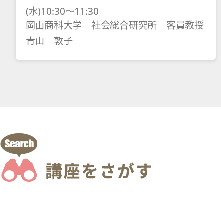
(水)10:30～11:30
岡山商科大学 社会総合研究所 客員教授
青山 敦子