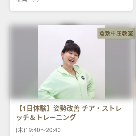
倉敷中庄教室
【1日体験】姿勢改善 チア・ストレ
ッチ＆トレーニング
(木)19:40～20:40