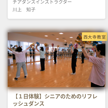
チアダンスインストラクター
川上 知子
西大寺教室
【１日体験】シニアのためのリフレ
ッシュダンス