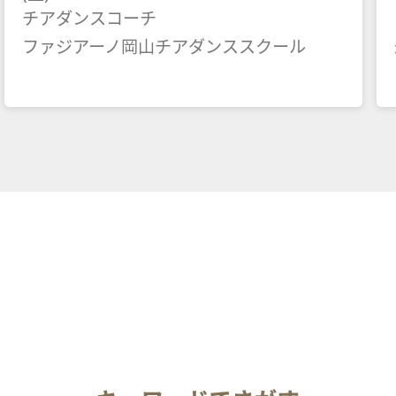
チアダンスコーチ
ファジアーノ岡山チアダンススクール