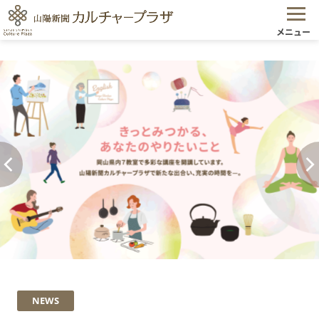
メニュー
NEWS