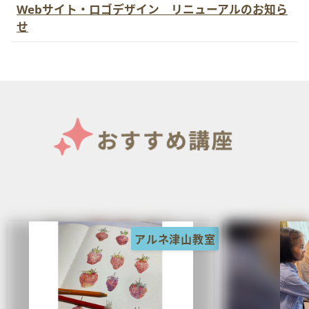
Webサイト・ロゴデザイン リニューアルのお知ら
せ
アルネ津山教室