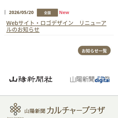
2026/05/20
New
全国
Webサイト・ロゴデザイン リニューア
ルのお知らせ
お知らせ一覧