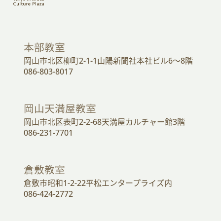
本部教室
岡山市北区柳町2-1-1山陽新聞社本社ビル6～8階
086-803-8017
岡山天満屋教室
岡山市北区表町2-2-68天満屋カルチャー館3階
086-231-7701
倉敷教室
倉敷市昭和1-2-22平松エンタープライズ内
086-424-2772