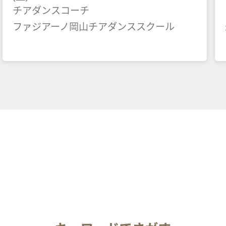
チアダンスコーチ
ファジアーノ岡山チアダンススクール