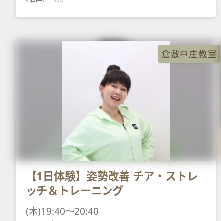
倉敷中庄教室
【1日体験】姿勢改善 チア・ストレ
ッチ＆トレーニング
(木)19:40～20:40