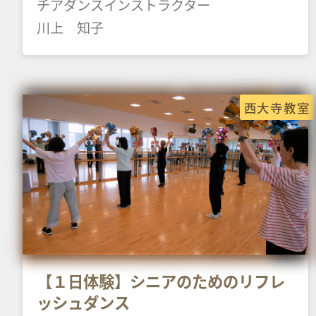
チアダンスインストラクター
川上 知子
西大寺教室
【１日体験】シニアのためのリフレ
ッシュダンス