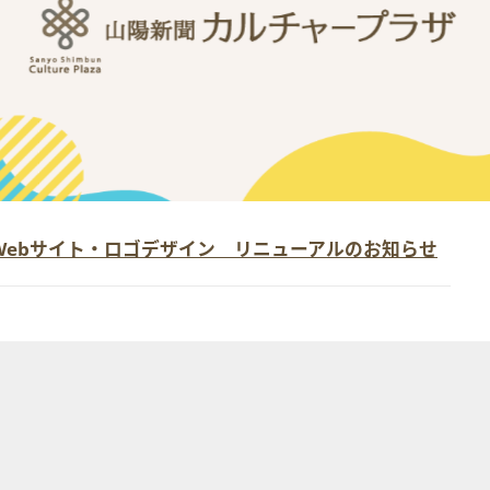
Webサイト・ロゴデザイン リニューアルのお知らせ