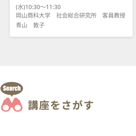
(水)10:30～11:30
岡山商科大学 社会総合研究所 客員教授
青山 敦子