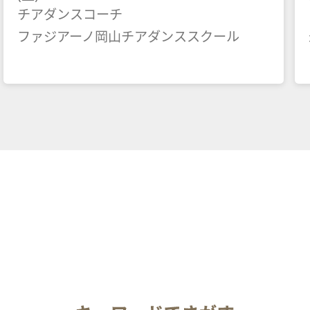
チアダンスコーチ
ファジアーノ岡山チアダンススクール