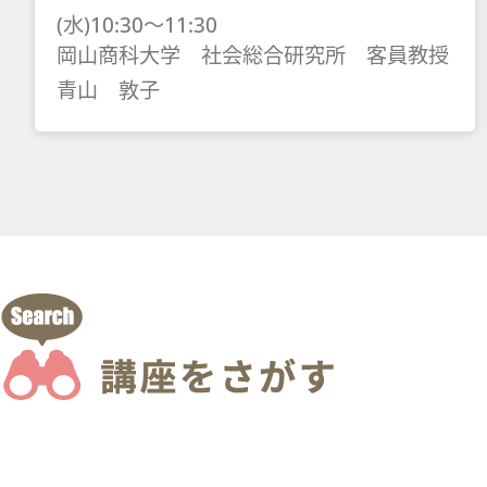
(水)10:30～11:30
岡山商科大学 社会総合研究所 客員教授
青山 敦子