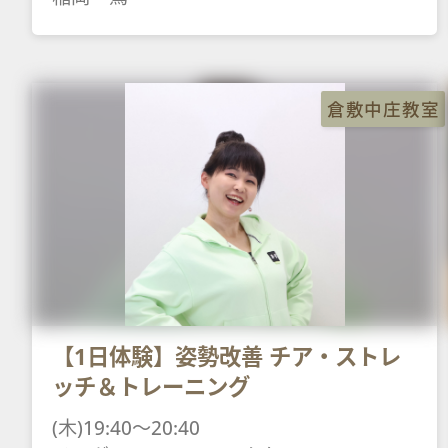
倉敷中庄教室
【1日体験】姿勢改善 チア・ストレ
ッチ＆トレーニング
(木)19:40～20:40