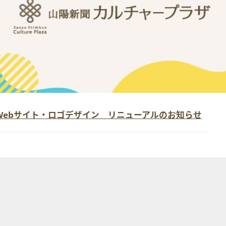
Webサイト・ロゴデザイン リニューアルのお知らせ