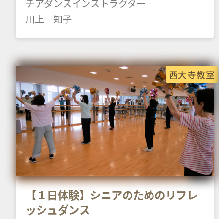
チアダンスインストラクター
川上 知子
西大寺教室
【１日体験】シニアのためのリフレ
ッシュダンス