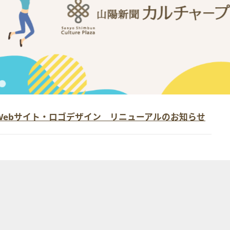
Webサイト・ロゴデザイン リニューアルのお知らせ