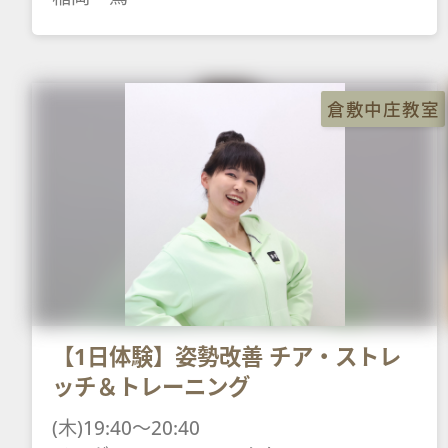
倉敷中庄教室
【1日体験】姿勢改善 チア・ストレ
ッチ＆トレーニング
(木)19:40～20:40