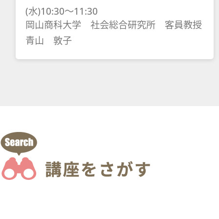
(水)10:30～11:30
岡山商科大学 社会総合研究所 客員教授
青山 敦子