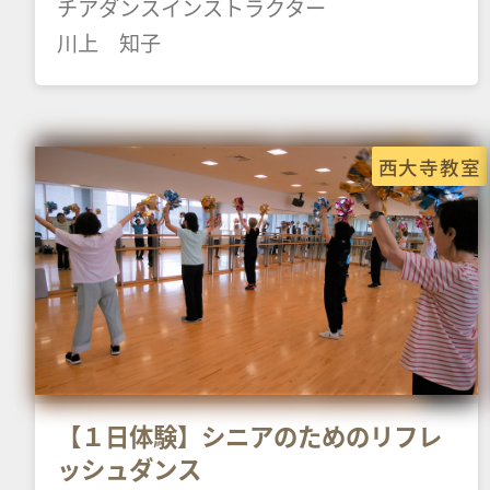
チアダンスインストラクター
川上 知子
西大寺教室
【１日体験】シニアのためのリフレ
ッシュダンス