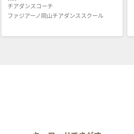
チアダンスコーチ
ファジアーノ岡山チアダンススクール