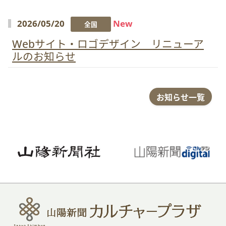
2026/05/20
New
全国
Webサイト・ロゴデザイン リニューア
ルのお知らせ
お知らせ一覧