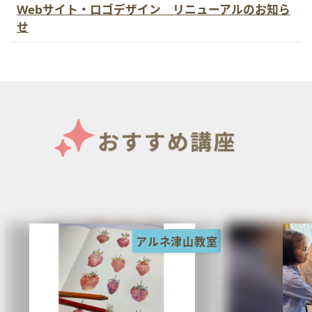
Webサイト・ロゴデザイン リニューアルのお知ら
せ
アルネ津山教室