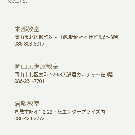
本部教室
岡山市北区柳町2-1-1山陽新聞社本社ビル6～8階
086-803-8017
岡山天満屋教室
岡山市北区表町2-2-68天満屋カルチャー館3階
086-231-7701
倉敷教室
倉敷市昭和1-2-22平松エンタープライズ内
086-424-2772