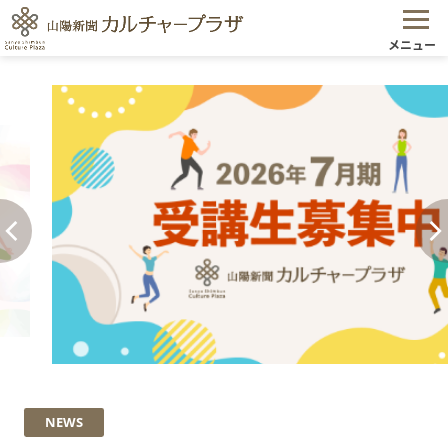
メニュー
NEWS