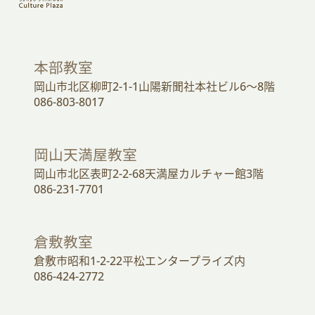
本部教室
岡山市北区柳町2-1-1山陽新聞社本社ビル6～8階
086-803-8017
岡山天満屋教室
岡山市北区表町2-2-68天満屋カルチャー館3階
086-231-7701
倉敷教室
倉敷市昭和1-2-22平松エンタープライズ内
086-424-2772