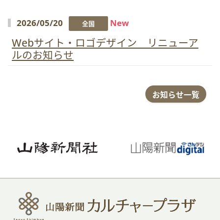
2026/05/20
New
全国
Webサイト・ロゴデザイン リニューア
ルのお知らせ
お知らせ一覧