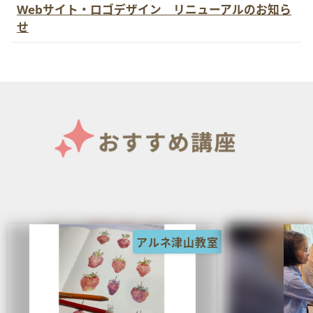
Webサイト・ロゴデザイン リニューアルのお知ら
せ
アルネ津山教室