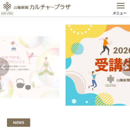
メニュー
NEWS