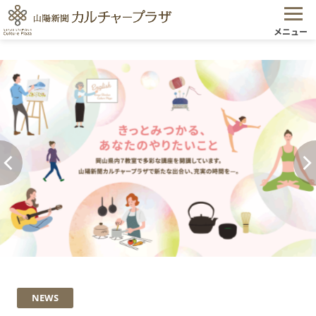
メニュー
NEWS