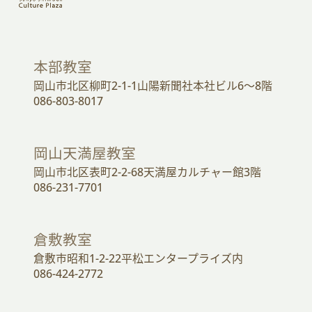
本部教室
岡山市北区柳町2-1-1山陽新聞社本社ビル6～8階
086-803-8017
岡山天満屋教室
岡山市北区表町2-2-68天満屋カルチャー館3階
086-231-7701
倉敷教室
倉敷市昭和1-2-22平松エンタープライズ内
086-424-2772