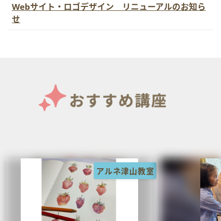
Webサイト・ロゴデザイン リニューアルのお知ら
せ
アルネ津山教室