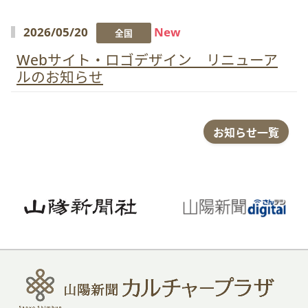
2026/05/20
New
全国
Webサイト・ロゴデザイン リニューア
ルのお知らせ
お知らせ一覧