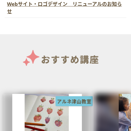
Webサイト・ロゴデザイン リニューアルのお知ら
せ
アルネ津山教室