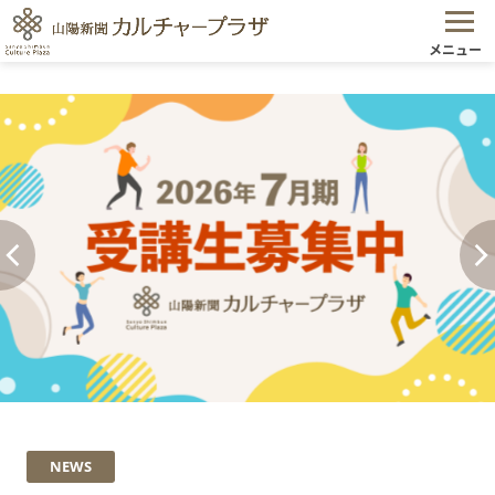
メニュー
NEWS