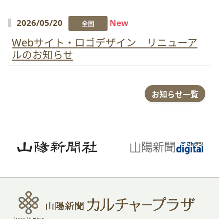
2026/05/20
New
全国
Webサイト・ロゴデザイン リニューア
ルのお知らせ
お知らせ一覧