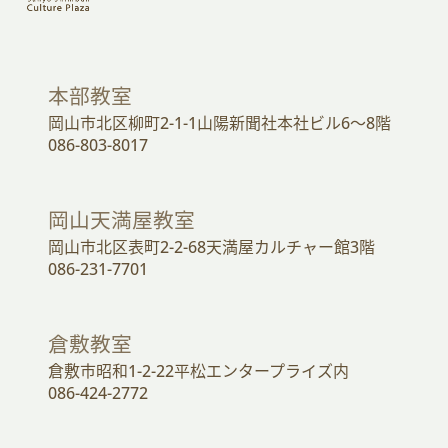
本部教室
岡山市北区柳町2-1-1山陽新聞社本社ビル6～8階
086-803-8017
岡山天満屋教室
岡山市北区表町2-2-68天満屋カルチャー館3階
086-231-7701
倉敷教室
倉敷市昭和1-2-22平松エンタープライズ内
086-424-2772