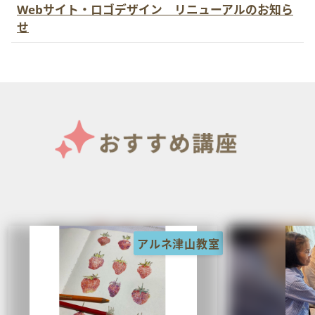
Webサイト・ロゴデザイン リニューアルのお知ら
せ
アルネ津山教室