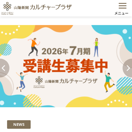
メニュー
NEWS