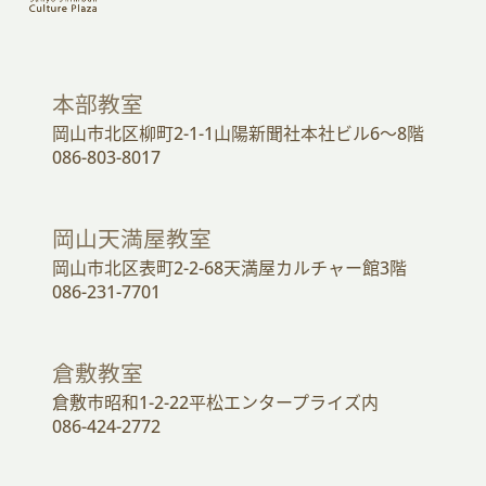
本部教室
岡山市北区柳町2-1-1山陽新聞社本社ビル6～8階
086-803-8017
岡山天満屋教室
岡山市北区表町2-2-68天満屋カルチャー館3階
086-231-7701
倉敷教室
倉敷市昭和1-2-22平松エンタープライズ内
086-424-2772