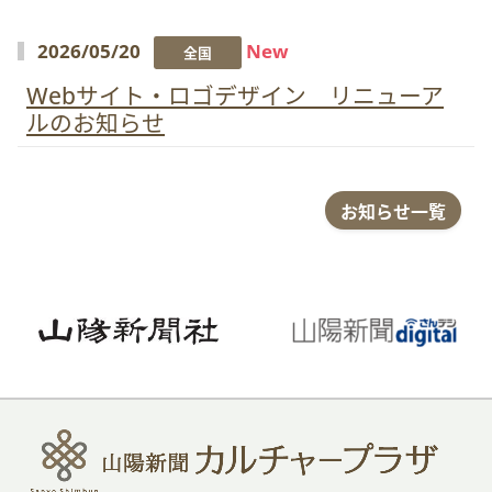
2026/05/20
New
全国
Webサイト・ロゴデザイン リニューア
ルのお知らせ
お知らせ一覧