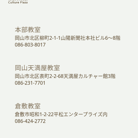
本部教室
岡山市北区柳町2-1-1山陽新聞社本社ビル6～8階
086-803-8017
岡山天満屋教室
岡山市北区表町2-2-68天満屋カルチャー館3階
086-231-7701
倉敷教室
倉敷市昭和1-2-22平松エンタープライズ内
086-424-2772