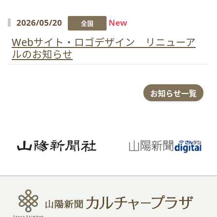
2026/05/20
New
全国
Webサイト・ロゴデザイン リニューア
ルのお知らせ
お知らせ一覧