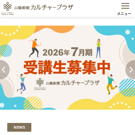
メニュー
NEWS