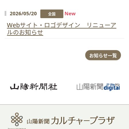
2026/05/20
New
全国
Webサイト・ロゴデザイン リニューア
ルのお知らせ
お知らせ一覧