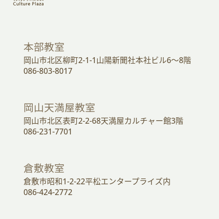
本部教室
岡山市北区柳町2-1-1山陽新聞社本社ビル6～8階
086-803-8017
岡山天満屋教室
岡山市北区表町2-2-68天満屋カルチャー館3階
086-231-7701
倉敷教室
倉敷市昭和1-2-22平松エンタープライズ内
086-424-2772