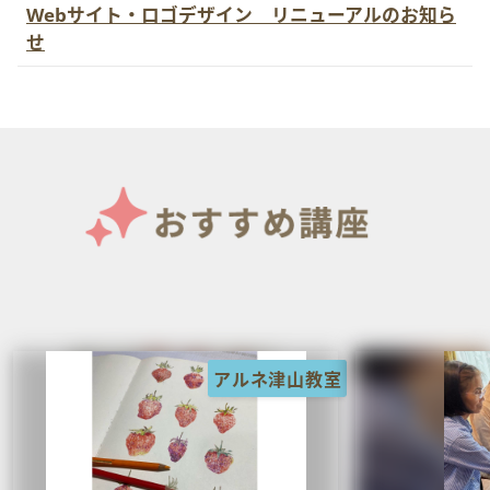
Webサイト・ロゴデザイン リニューアルのお知ら
せ
アルネ津山教室