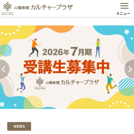
メニュー
NEWS