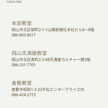
本部教室
岡山市北区柳町2-1-1山陽新聞社本社ビル6～8階
086-803-8017
岡山天満屋教室
岡山市北区表町2-2-68天満屋カルチャー館3階
086-231-7701
倉敷教室
倉敷市昭和1-2-22平松エンタープライズ内
086-424-2772