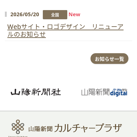
2026/05/20
New
全国
Webサイト・ロゴデザイン リニューア
ルのお知らせ
お知らせ一覧