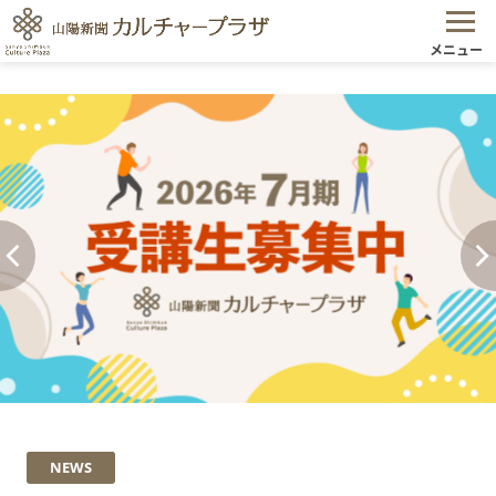
メニュー
NEWS