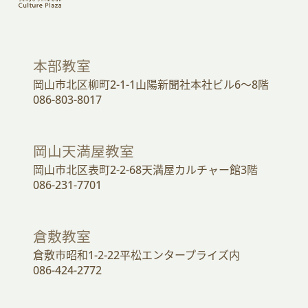
本部教室
岡山市北区柳町2-1-1山陽新聞社本社ビル6～8階
086-803-8017
岡山天満屋教室
岡山市北区表町2-2-68天満屋カルチャー館3階
086-231-7701
倉敷教室
倉敷市昭和1-2-22平松エンタープライズ内
086-424-2772