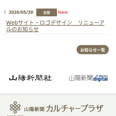
2026/05/20
New
全国
Webサイト・ロゴデザイン リニューア
ルのお知らせ
お知らせ一覧